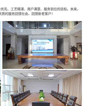
优先、工艺精湛、用户满意、服务到位的目标。未来，
优质的服务回馈社会、回馈新老客户！