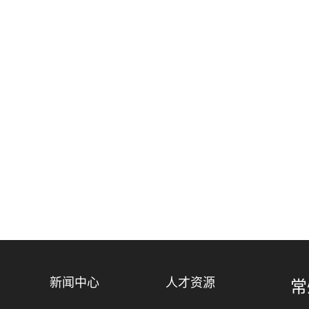
新闻中心
人才资源
常