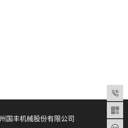
0
州国丰机械股份有限公司