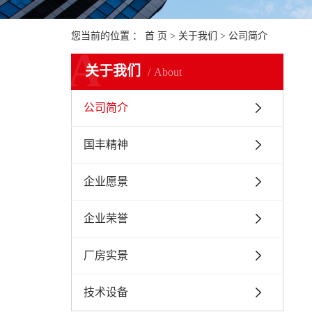
您当前的位置 ：
首 页
>
关于我们
>
公司简介
A
关于我们
About
公司简介
国丰精神
企业愿景
企业荣誉
厂房实景
技术设备